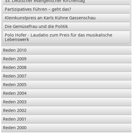
33. Deutscher evangelischer Kirchentag
Partizipatives Führen – geht das?
Kleinkunstpreis an Karls Kühne Gassenschau
Die Gemüsefrau und die Politik
Polo Hofer - Laudatio zum Preis für das musikalische
Lebenswerk
Reden 2010
Reden 2009
Reden 2008
Reden 2007
Reden 2005
Reden 2004
Reden 2003
Reden 2002
Reden 2001
Reden 2000