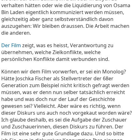
verhalten hätten oder wie die Liquidierung von Osama
Bin Laden eigentlich kommuniziert werden müssen,
gleichzeitig aber ganz selbstverständlich davon
auszugehen: Wir bleiben draussen. Die Arbeit machen
die anderen.
Der Film
zeigt, was es heisst, Verantwortung zu
übernehmen, welche Zielkonflikte, welche
persönlichen Konflikte damit verbunden sind.
Können wir dem Film vorwerfen, er sei ein Monolog?
Hätte Joschka Fischer als Stellvertreter der 68er
Generation zum Beispiel nicht kritisch gefragt werden
müssen, was er denn nun selber tatsächlich erreicht
habe und was doch nur der Lauf der Geschichte
gewesen sei? Vielleicht. Aber wäre es richtig, wenn
dieser Diskurs uns auch noch vorgekaut worden wäre?
Ich glaube deshalb, es sei die Aufgabe der Zuschauer
und Zuschauerinnen, diesen Diskurs zu führen. Der
Film ist eine sehr gute Grundlage dazu. Und so bitte