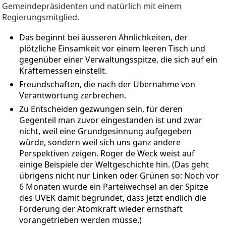
Gemeindepräsidenten und natürlich mit einem
Regierungsmitglied.
Das beginnt bei äusseren Ähnlichkeiten, der
plötzliche Einsamkeit vor einem leeren Tisch und
gegenüber einer Verwaltungsspitze, die sich auf ein
Kräftemessen einstellt.
Freundschaften, die nach der Übernahme von
Verantwortung zerbrechen.
Zu Entscheiden gezwungen sein, für deren
Gegenteil man zuvor eingestanden ist und zwar
nicht, weil eine Grundgesinnung aufgegeben
würde, sondern weil sich uns ganz andere
Perspektiven zeigen. Roger de Weck weist auf
einige Beispiele der Weltgeschichte hin. (Das geht
übrigens nicht nur Linken oder Grünen so: Noch vor
6 Monaten wurde ein Parteiwechsel an der Spitze
des UVEK damit begründet, dass jetzt endlich die
Förderung der Atomkraft wieder ernsthaft
vorangetrieben werden müsse.)