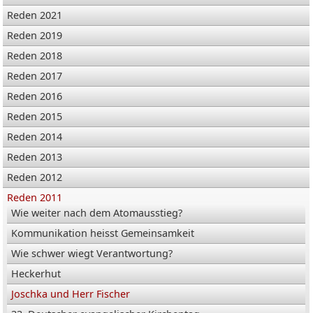
Reden 2021
Reden 2019
Reden 2018
Reden 2017
Reden 2016
Reden 2015
Reden 2014
Reden 2013
Reden 2012
Reden 2011
Wie weiter nach dem Atomausstieg?
Kommunikation heisst Gemeinsamkeit
Wie schwer wiegt Verantwortung?
Heckerhut
Joschka und Herr Fischer