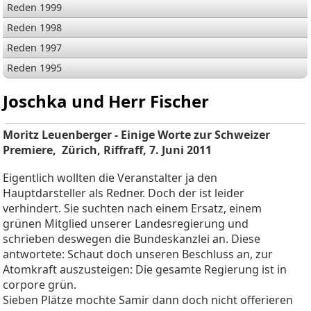
Reden 1999
Reden 1998
Reden 1997
Reden 1995
Joschka und Herr Fischer
Moritz Leuenberger - Einige Worte zur Schweizer
Premiere, Zürich, Riffraff, 7. Juni 2011
Eigentlich wollten die Veranstalter ja den
Hauptdarsteller als Redner. Doch der ist leider
verhindert. Sie suchten nach einem Ersatz, einem
grünen Mitglied unserer Landesregierung und
schrieben deswegen die Bundeskanzlei an. Diese
antwortete: Schaut doch unseren Beschluss an, zur
Atomkraft auszusteigen: Die gesamte Regierung ist in
corpore grün.
Sieben Plätze mochte Samir dann doch nicht offerieren